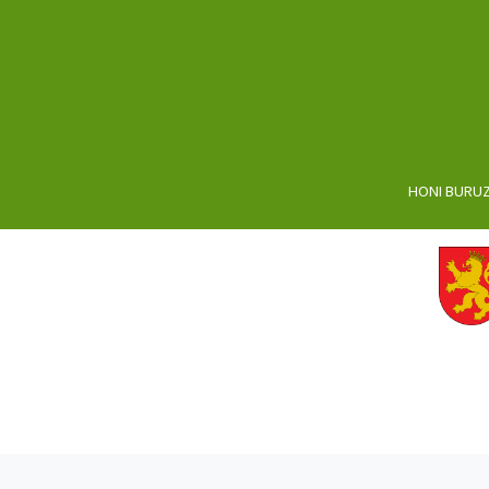
HONI BURU