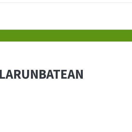
.. LARUNBATEAN