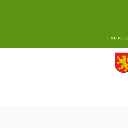
HONI BURU