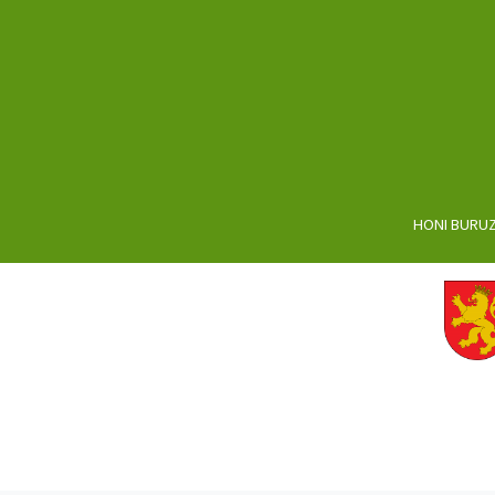
HONI BURU