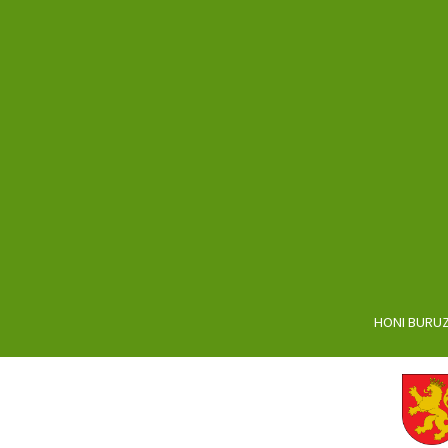
HONI BURU