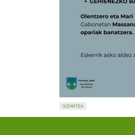
GIZARTEA