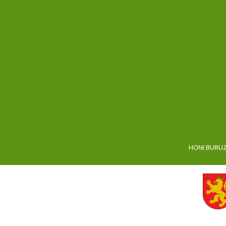
HONI BURU