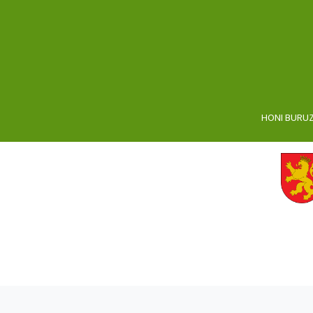
HONI BURU