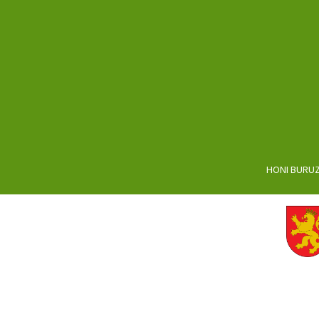
HONI BURU