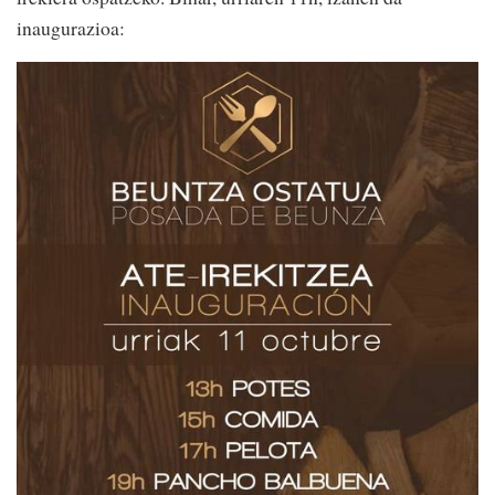
inaugurazioa: