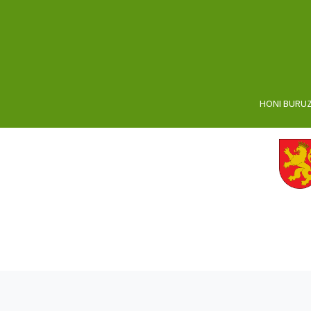
HONI BURU