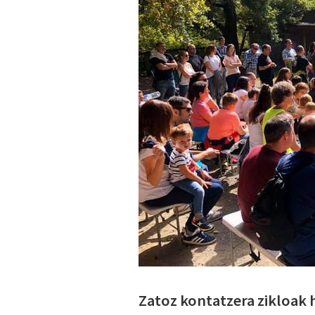
Zatoz kontatzera zikloak h