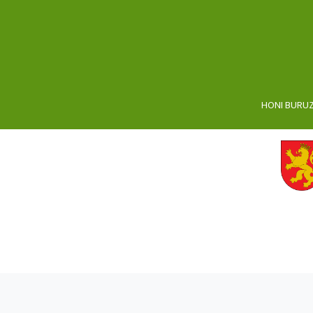
HONI BURU