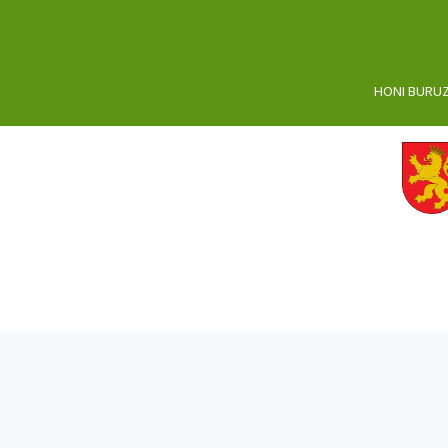
HONI BURU