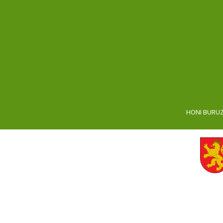
HONI BURU