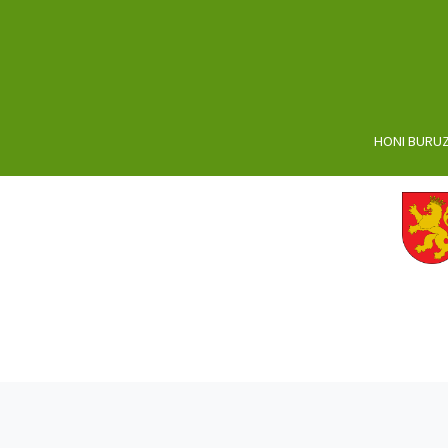
HONI BURU