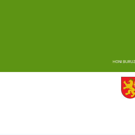
HONI BURU