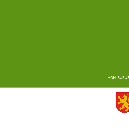
HONI BURU