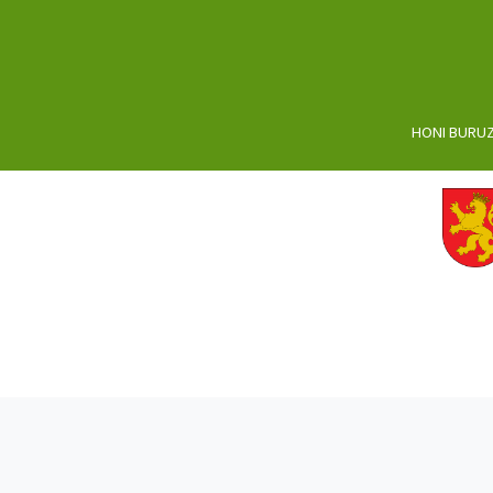
HONI BURU