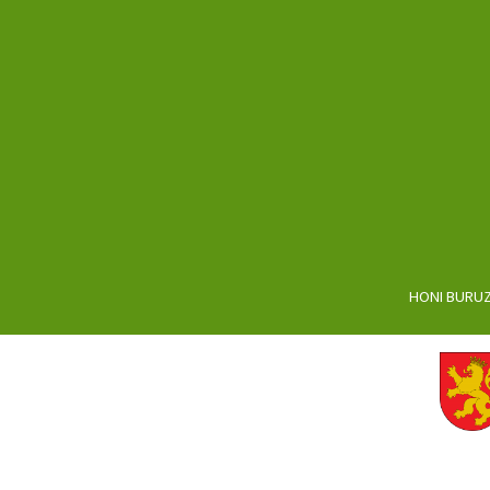
HONI BURU