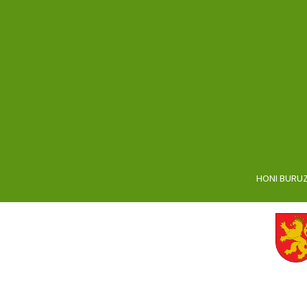
HONI BURU