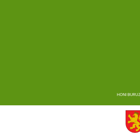
HONI BURU