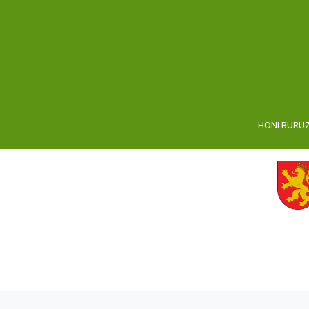
HONI BURU