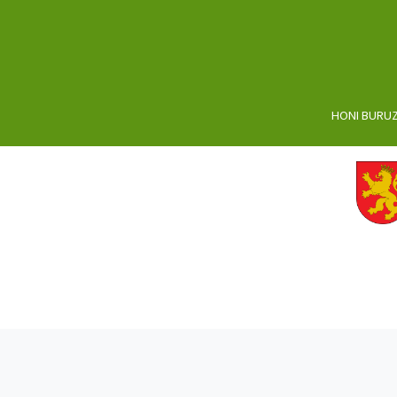
HONI BURU