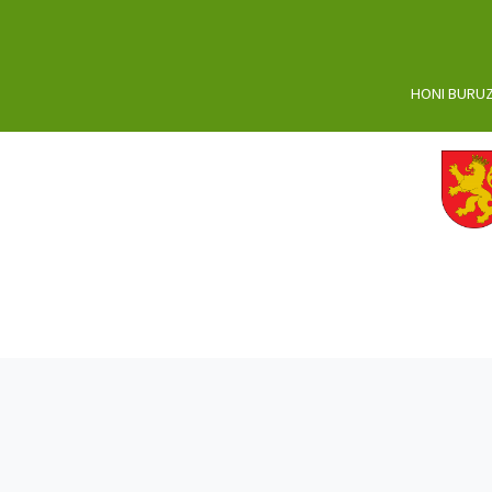
HONI BURU