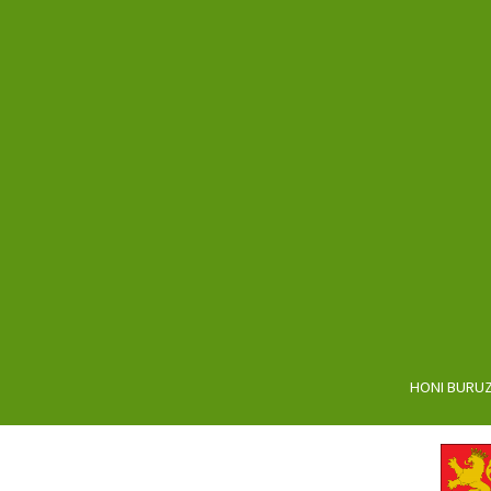
HONI BURU