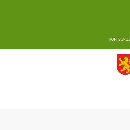
HONI BURU