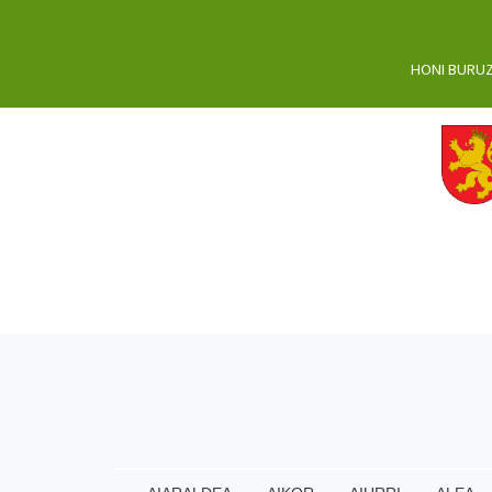
HONI BURU