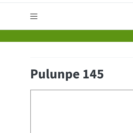
Pulunpe 145