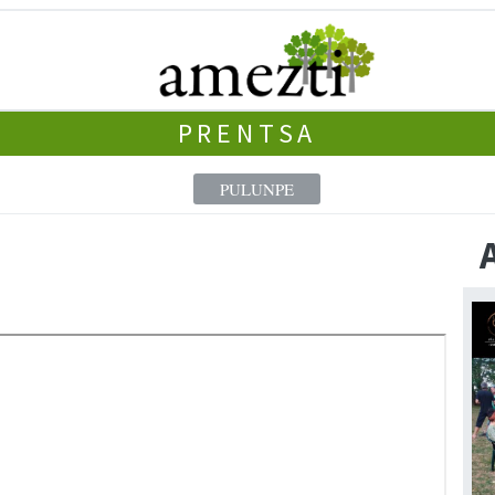
PRENTSA
PULUNPE