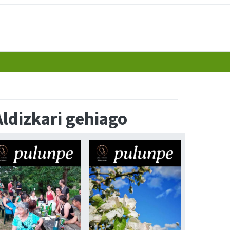
Aldizkari gehiago