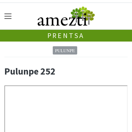
PRENTSA
PULUNPE
Pulunpe 252