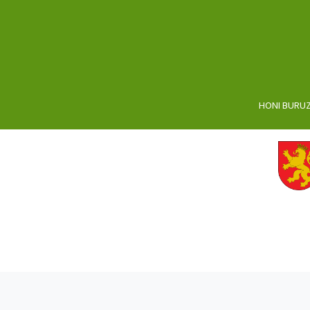
HONI BURU