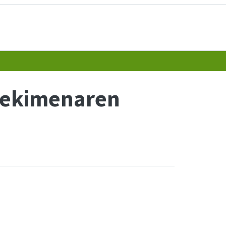
n ekimenaren