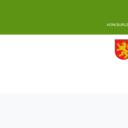
HONI BURU