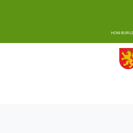
HONI BURU