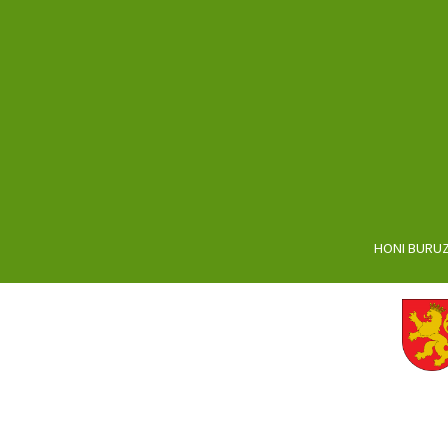
HONI BURU