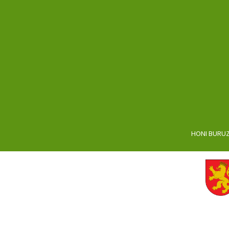
HONI BURU