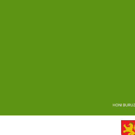
HONI BURU