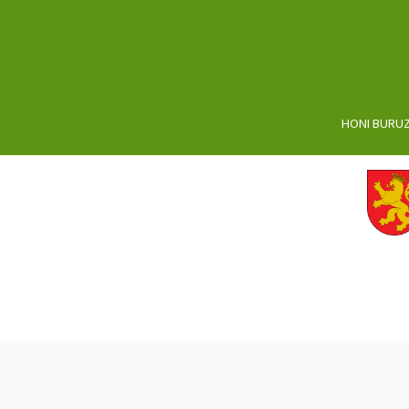
HONI BURU