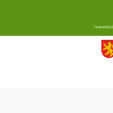
HONI BURU