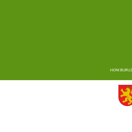
HONI BURU