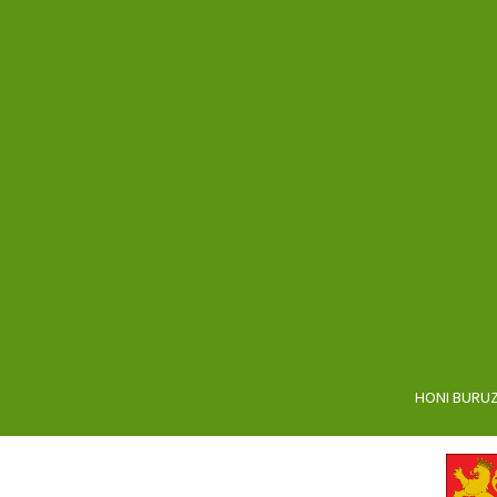
HONI BURU