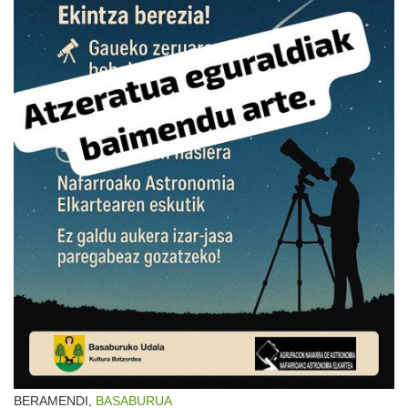
BERAMENDI,
BASABURUA