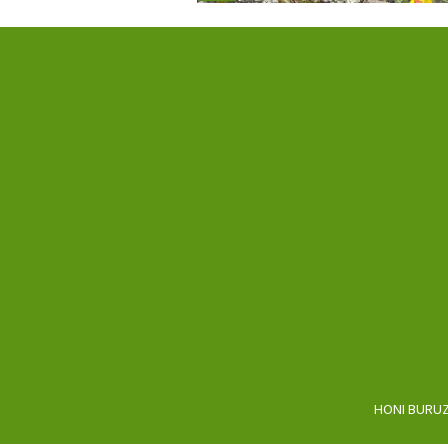
HONI BURU