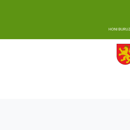
HONI BURU