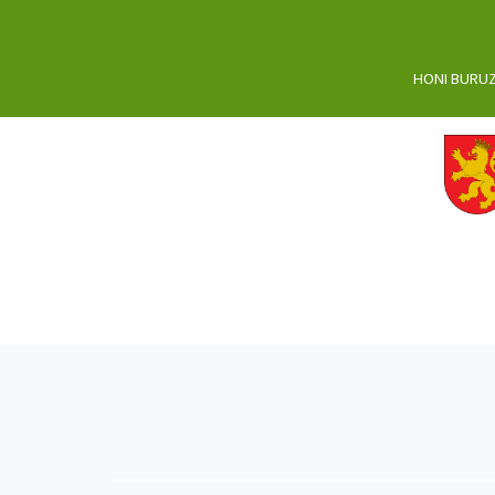
HONI BURU