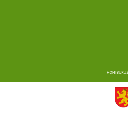
HONI BURU