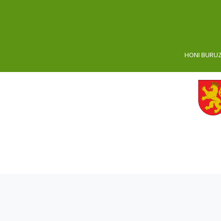
HONI BURU