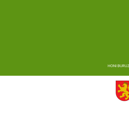
HONI BURU