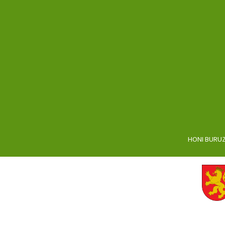
HONI BURU