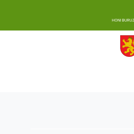
HONI BURU