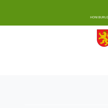
HONI BURU