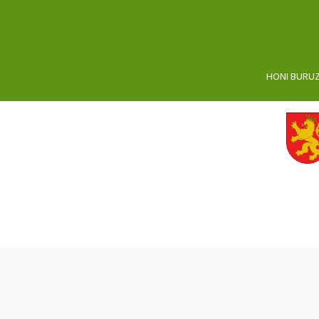
HONI BURU